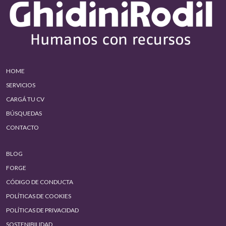
HOME
SERVICIOS
CARGÁ TU CV
BÚSQUEDAS
CONTACTO
BLOG
FORGE
CÓDIGO DE CONDUCTA
POLÍTICAS DE COOKIES
POLÍTICAS DE PRIVACIDAD
SOSTENIBILIDAD