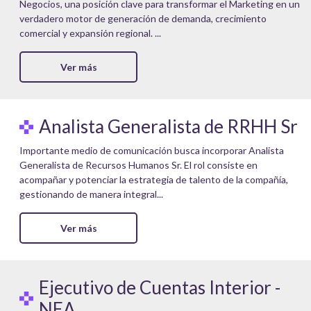
Negocios, una posición clave para transformar el Marketing en un
verdadero motor de generación de demanda, crecimiento
comercial y expansión regional. ...
Ver más
Analista Generalista de RRHH Sr
Importante medio de comunicación busca incorporar Analista
Generalista de Recursos Humanos Sr. El rol consiste en
acompañar y potenciar la estrategia de talento de la compañía,
gestionando de manera integral...
Ver más
Ejecutivo de Cuentas Interior -
NEA