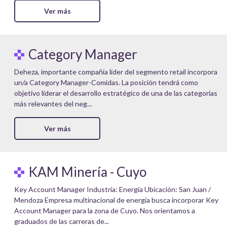
Ver más
Category Manager
Deheza, importante compañía líder del segmento retail incorpora
un/a Category Manager-Comidas. La posición tendrá como
objetivo liderar el desarrollo estratégico de una de las categorías
más relevantes del neg...
Ver más
KAM Minería - Cuyo
Key Account Manager Industria: Energía Ubicación: San Juan /
Mendoza Empresa multinacional de energía busca incorporar Key
Account Manager para la zona de Cuyo. Nos orientamos a
graduados de las carreras de...