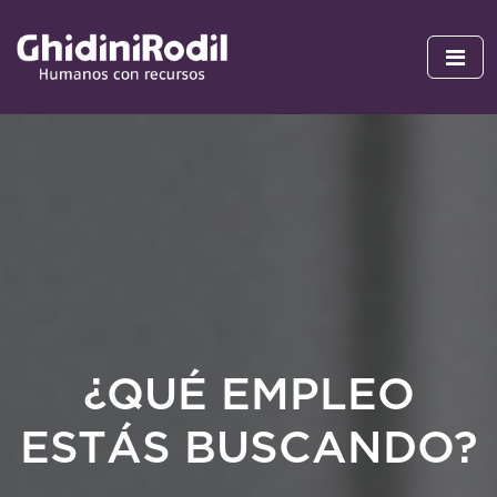
¿QUÉ EMPLEO
ESTÁS BUSCANDO?