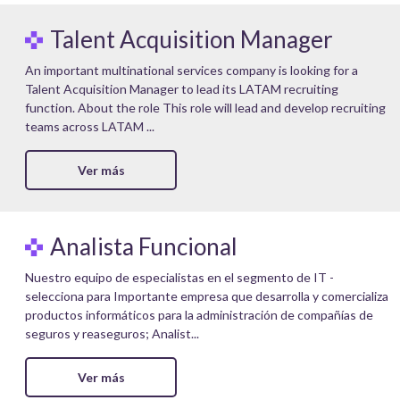
Talent Acquisition Manager
An important multinational services company is looking for a
Talent Acquisition Manager to lead its LATAM recruiting
function. About the role This role will lead and develop recruiting
teams across LATAM ...
Ver más
Analista Funcional
Nuestro equipo de especialistas en el segmento de IT -
selecciona para Importante empresa que desarrolla y comercializa
productos informáticos para la administración de compañías de
seguros y reaseguros; Analist...
Ver más