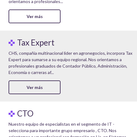
orientamos a profesionales...
Ver más
Tax Expert
CHS, compañía multinacional líder en agronegocios, incorpora Tax
Expert para sumarse a su equipo regional. Nos orientamos a
profesionales graduados de Contador Público, Administración,
Economía o carreras af...
Ver más
CTO
Nuestro equipo de especialistas en el segmento de IT -
selecciona para importante grupo empresario , CTO. Nos
orientamos a un profesional con formación en Lic. en Sistemas,