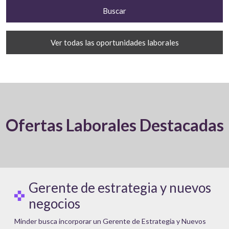
Ver todas las oportunidades laborales
Ofertas Laborales Destacadas
Gerente de estrategia y nuevos
negocios
Minder busca incorporar un Gerente de Estrategia y Nuevos