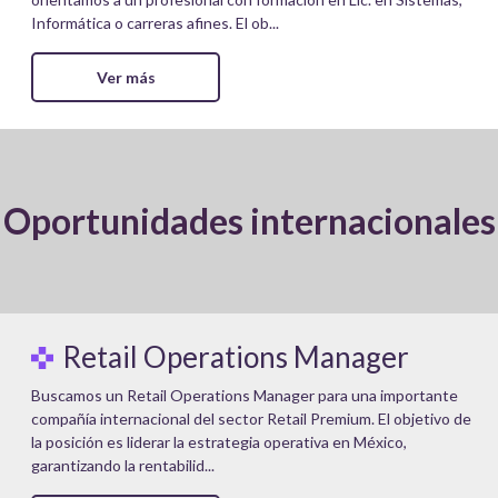
Informática o carreras afines. El ob...
Ver más
Oportunidades internacionales
Retail Operations Manager
Buscamos un Retail Operations Manager para una importante
compañía internacional del sector Retail Premium. El objetivo de
la posición es liderar la estrategia operativa en México,
garantizando la rentabilid...