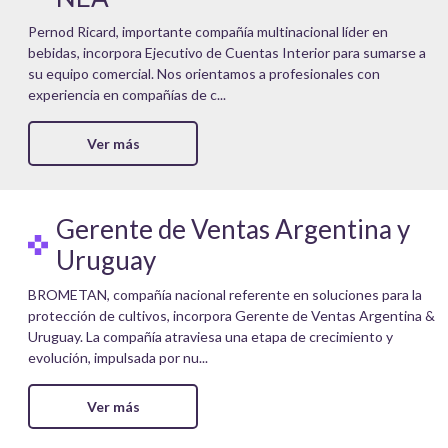
Pernod Ricard, importante compañía multinacional líder en
bebidas, incorpora Ejecutivo de Cuentas Interior para sumarse a
su equipo comercial. Nos orientamos a profesionales con
experiencia en compañías de c...
Ver más
Gerente de Ventas Argentina y
Uruguay
BROMETAN, compañía nacional referente en soluciones para la
protección de cultivos, incorpora Gerente de Ventas Argentina &
Uruguay. La compañía atraviesa una etapa de crecimiento y
evolución, impulsada por nu...
Ver más