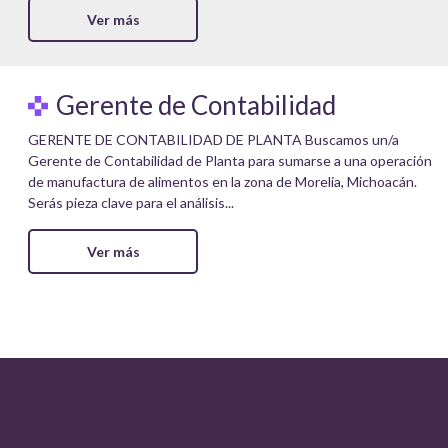
Ver más
Gerente de Contabilidad
GERENTE DE CONTABILIDAD DE PLANTA Buscamos un/a
Gerente de Contabilidad de Planta para sumarse a una operación
de manufactura de alimentos en la zona de Morelia, Michoacán.
Serás pieza clave para el análisis...
Ver más