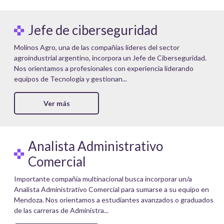
Jefe de ciberseguridad
Molinos Agro, una de las compañías líderes del sector
agroindustrial argentino, incorpora un Jefe de Ciberseguridad.
Nos orientamos a profesionales con experiencia liderando
equipos de Tecnología y gestionan...
Ver más
Analista Administrativo
Comercial
Importante compañía multinacional busca incorporar un/a
Analista Administrativo Comercial para sumarse a su equipo en
Mendoza. Nos orientamos a estudiantes avanzados o graduados
de las carreras de Administra...