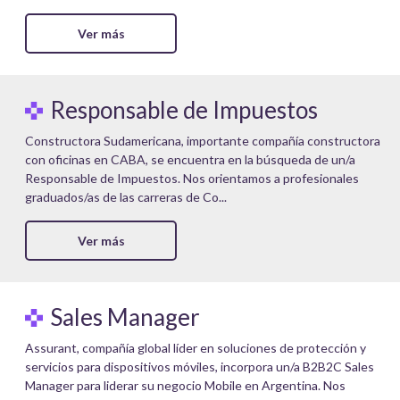
Ver más
Responsable de Impuestos
Constructora Sudamericana, importante compañía constructora
con oficinas en CABA, se encuentra en la búsqueda de un/a
Responsable de Impuestos. Nos orientamos a profesionales
graduados/as de las carreras de Co...
Ver más
Sales Manager
Assurant, compañía global líder en soluciones de protección y
servicios para dispositivos móviles, incorpora un/a B2B2C Sales
Manager para liderar su negocio Mobile en Argentina. Nos