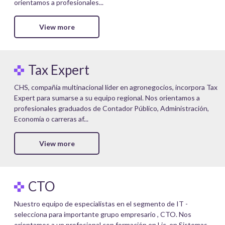
orientamos a profesionales...
View more
Tax Expert
CHS, compañía multinacional líder en agronegocios, incorpora Tax
Expert para sumarse a su equipo regional. Nos orientamos a
profesionales graduados de Contador Público, Administración,
Economía o carreras af...
View more
CTO
Nuestro equipo de especialistas en el segmento de IT -
selecciona para importante grupo empresario , CTO. Nos
orientamos a un profesional con formación en Lic. en Sistemas,