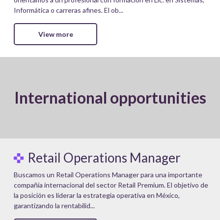
Informática o carreras afines. El ob...
View more
International opportunities
Retail Operations Manager
Buscamos un Retail Operations Manager para una importante
compañía internacional del sector Retail Premium. El objetivo de
la posición es liderar la estrategia operativa en México,
garantizando la rentabilid...