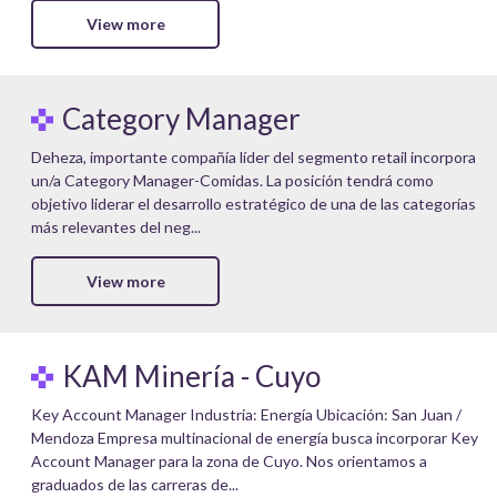
View more
Category Manager
Deheza, importante compañía líder del segmento retail incorpora
un/a Category Manager-Comidas. La posición tendrá como
objetivo liderar el desarrollo estratégico de una de las categorías
más relevantes del neg...
View more
KAM Minería - Cuyo
Key Account Manager Industria: Energía Ubicación: San Juan /
Mendoza Empresa multinacional de energía busca incorporar Key
Account Manager para la zona de Cuyo. Nos orientamos a
graduados de las carreras de...