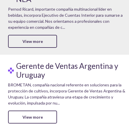
Pernod Ricard, importante compañía multinacional líder en
bebidas, incorpora Ejecutivo de Cuentas Interior para sumarse a
su equipo comercial. Nos orientamos a profesionales con
experiencia en compañías de c...
View more
Gerente de Ventas Argentina y
Uruguay
BROMETAN, compañía nacional referente en soluciones para la
protección de cultivos, incorpora Gerente de Ventas Argentina &
Uruguay. La compañía atraviesa una etapa de crecimiento y
evolución, impulsada por nu...
View more