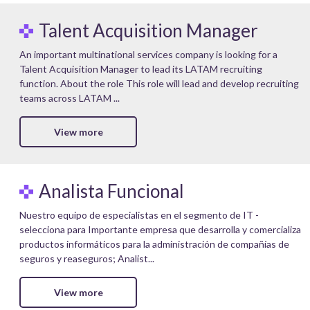
Talent Acquisition Manager
An important multinational services company is looking for a
Talent Acquisition Manager to lead its LATAM recruiting
function. About the role This role will lead and develop recruiting
teams across LATAM ...
View more
Analista Funcional
Nuestro equipo de especialistas en el segmento de IT -
selecciona para Importante empresa que desarrolla y comercializa
productos informáticos para la administración de compañías de
seguros y reaseguros; Analist...
View more