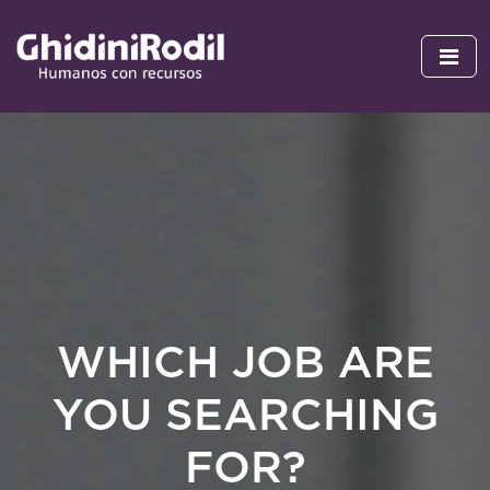
WHICH JOB ARE
YOU SEARCHING
FOR?