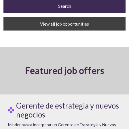
View all job opportunities
Featured job offers
Gerente de estrategia y nuevos
negocios
Minder busca incorporar un Gerente de Estrategia y Nuevos