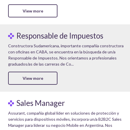
View more
Responsable de Impuestos
Constructora Sudamericana, importante compañía constructora
con oficinas en CABA, se encuentra en la búsqueda de un/a
Responsable de Impuestos. Nos orientamos a profesionales
graduados/as de las carreras de Co...
View more
Sales Manager
Assurant, compañía global líder en soluciones de protección y
servicios para dispositivos móviles, incorpora un/a B2B2C Sales
Manager para liderar su negocio Mobile en Argentina. Nos