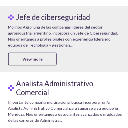
Jefe de ciberseguridad
Molinos Agro, una de las compañías líderes del sector
agroindustrial argentino, incorpora un Jefe de Ciberseguridad.
Nos orientamos a profesionales con experiencia liderando
equipos de Tecnología y gestionan...
View more
Analista Administrativo
Comercial
Importante compañía multinacional busca incorporar un/a
Analista Administrativo Comercial para sumarse a su equipo en
Mendoza. Nos orientamos a estudiantes avanzados o graduados
de las carreras de Administra...