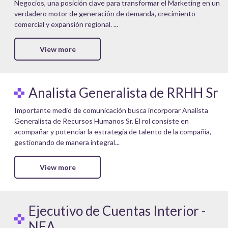
Negocios, una posición clave para transformar el Marketing en un
verdadero motor de generación de demanda, crecimiento
comercial y expansión regional. ...
View more
Analista Generalista de RRHH Sr
Importante medio de comunicación busca incorporar Analista
Generalista de Recursos Humanos Sr. El rol consiste en
acompañar y potenciar la estrategia de talento de la compañía,
gestionando de manera integral...
View more
Ejecutivo de Cuentas Interior -
NEA