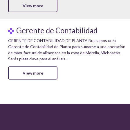
View more
Gerente de Contabilidad
GERENTE DE CONTABILIDAD DE PLANTA Buscamos un/a
Gerente de Contabilidad de Planta para sumarse a una operación
de manufactura de alimentos en la zona de Morelia, Michoacán.
Serás pieza clave para el análisis...
View more