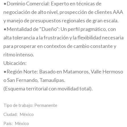
•Dominio Comercial: Experto en técnicas de
negociación de alto nivel, prospección de clientes AAA
y manejo de presupuestos regionales de gran escala.
•Mentalidad de "Dueño": Un perfil pragmático, con
alta tolerancia a la frustración y la flexibilidad necesaria
para prosperar en contextos de cambio constante y
ritmo intenso.
Ubicación:
•Región Norte: Basado en Matamoros, Valle Hermoso
o San Fernando, Tamaulipas.
(Esquema territorial con movilidad total).
Tipo de trabajo:
Permanente
Ciudad:
México
País:
México