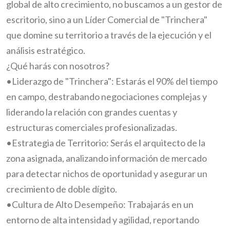
global de alto crecimiento, no buscamos a un gestor de
escritorio, sino a un Líder Comercial de "Trinchera"
que domine su territorio a través de la ejecución y el
análisis estratégico.
¿Qué harás con nosotros?
•Liderazgo de "Trinchera": Estarás el 90% del tiempo
en campo, destrabando negociaciones complejas y
liderando la relación con grandes cuentas y
estructuras comerciales profesionalizadas.
•Estrategia de Territorio: Serás el arquitecto de la
zona asignada, analizando información de mercado
para detectar nichos de oportunidad y asegurar un
crecimiento de doble dígito.
•Cultura de Alto Desempeño: Trabajarás en un
entorno de alta intensidad y agilidad, reportando