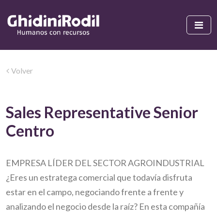
Volver
Sales Representative Senior
Centro
EMPRESA LÍDER DEL SECTOR AGROINDUSTRIAL
¿Eres un estratega comercial que todavía disfruta
estar en el campo, negociando frente a frente y
analizando el negocio desde la raíz? En esta compañía