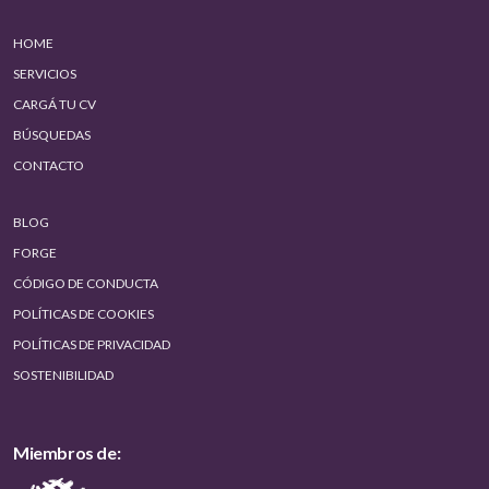
HOME
SERVICIOS
CARGÁ TU CV
BÚSQUEDAS
CONTACTO
BLOG
FORGE
CÓDIGO DE CONDUCTA
POLÍTICAS DE COOKIES
POLÍTICAS DE PRIVACIDAD
SOSTENIBILIDAD
Miembros de: