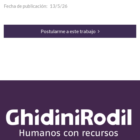
Fecha de publicación:
13/5/26
Postularme a este trabajo