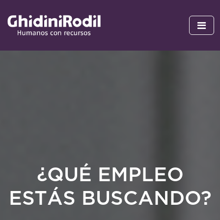
¿QUÉ EMPLEO
ESTÁS BUSCANDO?