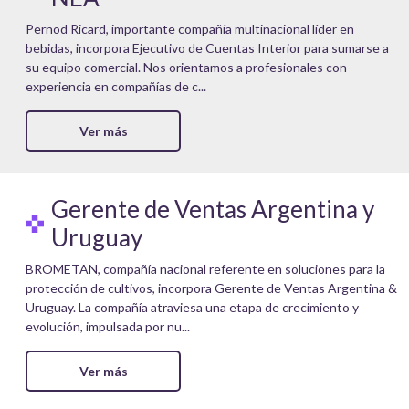
Pernod Ricard, importante compañía multinacional líder en
bebidas, incorpora Ejecutivo de Cuentas Interior para sumarse a
su equipo comercial. Nos orientamos a profesionales con
experiencia en compañías de c...
Ver más
Gerente de Ventas Argentina y
Uruguay
BROMETAN, compañía nacional referente en soluciones para la
protección de cultivos, incorpora Gerente de Ventas Argentina &
Uruguay. La compañía atraviesa una etapa de crecimiento y
evolución, impulsada por nu...
Ver más