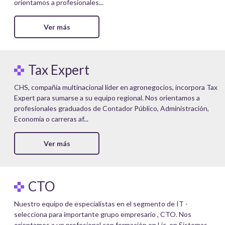
orientamos a profesionales...
Ver más
Tax Expert
CHS, compañía multinacional líder en agronegocios, incorpora Tax
Expert para sumarse a su equipo regional. Nos orientamos a
profesionales graduados de Contador Público, Administración,
Economía o carreras af...
Ver más
CTO
Nuestro equipo de especialistas en el segmento de IT -
selecciona para importante grupo empresario , CTO. Nos
orientamos a un profesional con formación en Lic. en Sistemas,