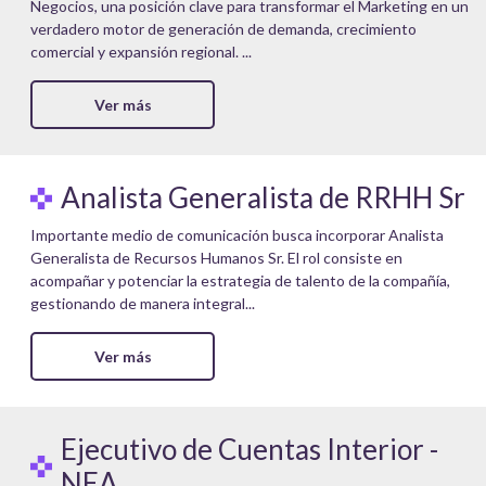
Negocios, una posición clave para transformar el Marketing en un
verdadero motor de generación de demanda, crecimiento
comercial y expansión regional. ...
Ver más
Analista Generalista de RRHH Sr
Importante medio de comunicación busca incorporar Analista
Generalista de Recursos Humanos Sr. El rol consiste en
acompañar y potenciar la estrategia de talento de la compañía,
gestionando de manera integral...
Ver más
Ejecutivo de Cuentas Interior -
NEA