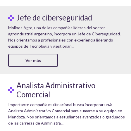
Jefe de ciberseguridad
Molinos Agro, una de las compañías líderes del sector
agroindustrial argentino, incorpora un Jefe de Ciberseguridad.
Nos orientamos a profesionales con experiencia liderando
equipos de Tecnología y gestionan...
Ver más
Analista Administrativo
Comercial
Importante compañía multinacional busca incorporar un/a
Analista Administrativo Comercial para sumarse a su equipo en
Mendoza. Nos orientamos a estudiantes avanzados o graduados
de las carreras de Administra...