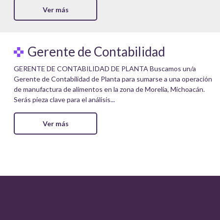
Ver más
Gerente de Contabilidad
GERENTE DE CONTABILIDAD DE PLANTA Buscamos un/a
Gerente de Contabilidad de Planta para sumarse a una operación
de manufactura de alimentos en la zona de Morelia, Michoacán.
Serás pieza clave para el análisis...
Ver más