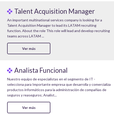
Talent Acquisition Manager
An important multinational services company is looking for a
Talent Acquisition Manager to lead its LATAM recruiting
function. About the role This role will lead and develop recruiting
teams across LATAM ...
Ver más
Analista Funcional
Nuestro equipo de especialistas en el segmento de IT -
selecciona para Importante empresa que desarrolla y comercializa
productos informáticos para la administración de compañías de
seguros y reaseguros; Analist...
Ver más