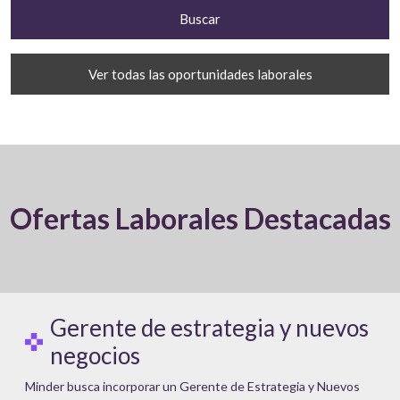
Ver todas las oportunidades laborales
Ofertas Laborales Destacadas
Gerente de estrategia y nuevos
negocios
Minder busca incorporar un Gerente de Estrategia y Nuevos