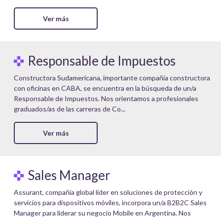
Ver más
Responsable de Impuestos
Constructora Sudamericana, importante compañía constructora
con oficinas en CABA, se encuentra en la búsqueda de un/a
Responsable de Impuestos. Nos orientamos a profesionales
graduados/as de las carreras de Co...
Ver más
Sales Manager
Assurant, compañía global líder en soluciones de protección y
servicios para dispositivos móviles, incorpora un/a B2B2C Sales
Manager para liderar su negocio Mobile en Argentina. Nos