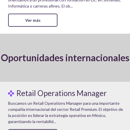
Informática o carreras afines. El ob...
Ver más
Oportunidades internacionales
Retail Operations Manager
Buscamos un Retail Operations Manager para una importante
compañía internacional del sector Retail Premium. El objetivo de
la posición es liderar la estrategia operativa en México,
garantizando la rentabilid...