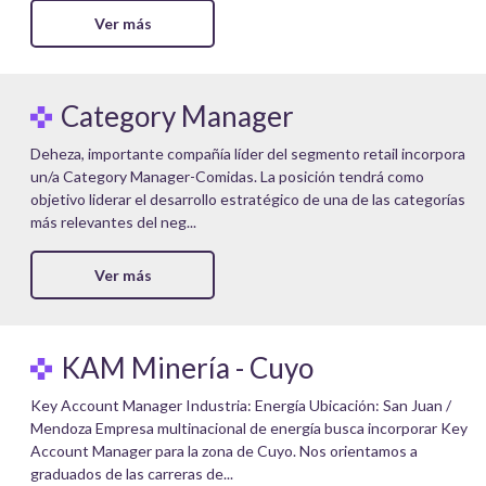
Ver más
Category Manager
Deheza, importante compañía líder del segmento retail incorpora
un/a Category Manager-Comidas. La posición tendrá como
objetivo liderar el desarrollo estratégico de una de las categorías
más relevantes del neg...
Ver más
KAM Minería - Cuyo
Key Account Manager Industria: Energía Ubicación: San Juan /
Mendoza Empresa multinacional de energía busca incorporar Key
Account Manager para la zona de Cuyo. Nos orientamos a
graduados de las carreras de...