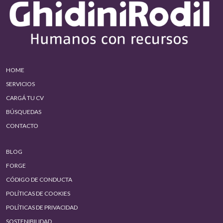
HOME
SERVICIOS
CARGÁ TU CV
BÚSQUEDAS
CONTACTO
BLOG
FORGE
CÓDIGO DE CONDUCTA
POLÍTICAS DE COOKIES
POLÍTICAS DE PRIVACIDAD
SOSTENIBILIDAD