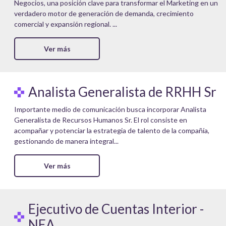
Negocios, una posición clave para transformar el Marketing en un
verdadero motor de generación de demanda, crecimiento
comercial y expansión regional. ...
Ver más
Analista Generalista de RRHH Sr
Importante medio de comunicación busca incorporar Analista
Generalista de Recursos Humanos Sr. El rol consiste en
acompañar y potenciar la estrategia de talento de la compañía,
gestionando de manera integral...
Ver más
Ejecutivo de Cuentas Interior -
NEA