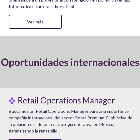
Informática o carreras afines. El ob...
Ver más
Oportunidades internacionales
Retail Operations Manager
Buscamos un Retail Operations Manager para una importante
compañía internacional del sector Retail Premium. El objetivo de
la posición es liderar la estrategia operativa en México,
garantizando la rentabilid...