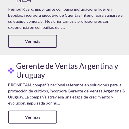
Pernod Ricard, importante compañía multinacional líder en
bebidas, incorpora Ejecutivo de Cuentas Interior para sumarse a
su equipo comercial. Nos orientamos a profesionales con
experiencia en compañías de c...
Ver más
Gerente de Ventas Argentina y
Uruguay
BROMETAN, compañía nacional referente en soluciones para la
protección de cultivos, incorpora Gerente de Ventas Argentina &
Uruguay. La compañía atraviesa una etapa de crecimiento y
evolución, impulsada por nu...
Ver más