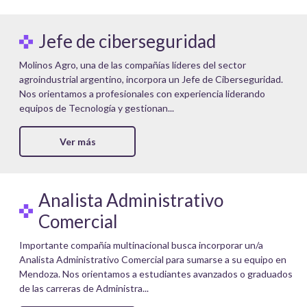
Jefe de ciberseguridad
Molinos Agro, una de las compañías líderes del sector
agroindustrial argentino, incorpora un Jefe de Ciberseguridad.
Nos orientamos a profesionales con experiencia liderando
equipos de Tecnología y gestionan...
Ver más
Analista Administrativo
Comercial
Importante compañía multinacional busca incorporar un/a
Analista Administrativo Comercial para sumarse a su equipo en
Mendoza. Nos orientamos a estudiantes avanzados o graduados
de las carreras de Administra...