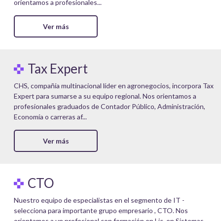
orientamos a profesionales...
Ver más
Tax Expert
CHS, compañía multinacional líder en agronegocios, incorpora Tax
Expert para sumarse a su equipo regional. Nos orientamos a
profesionales graduados de Contador Público, Administración,
Economía o carreras af...
Ver más
CTO
Nuestro equipo de especialistas en el segmento de IT -
selecciona para importante grupo empresario , CTO. Nos
orientamos a un profesional con formación en Lic. en Sistemas,