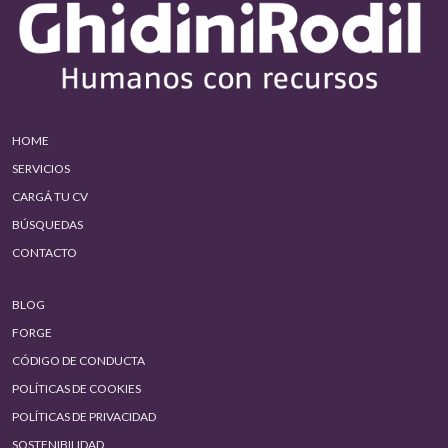
HOME
SERVICIOS
CARGÁ TU CV
BÚSQUEDAS
CONTACTO
BLOG
FORGE
CÓDIGO DE CONDUCTA
POLÍTICAS DE COOKIES
POLÍTICAS DE PRIVACIDAD
SOSTENIBILIDAD