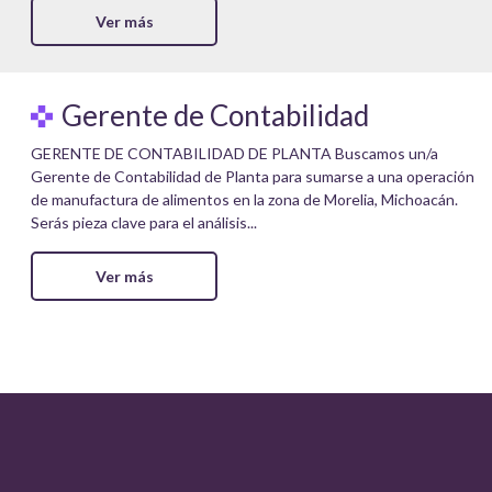
Ver más
Gerente de Contabilidad
GERENTE DE CONTABILIDAD DE PLANTA Buscamos un/a
Gerente de Contabilidad de Planta para sumarse a una operación
de manufactura de alimentos en la zona de Morelia, Michoacán.
Serás pieza clave para el análisis...
Ver más