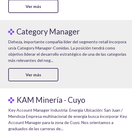
Ver más
Category Manager
Deheza, importante compañía líder del segmento retail incorpora
un/a Category Manager-Comidas. La posición tendrá como
objetivo liderar el desarrollo estratégico de una de las categorías
más relevantes del neg...
Ver más
KAM Minería - Cuyo
Key Account Manager Industria: Energía Ubicación: San Juan /
Mendoza Empresa multinacional de energía busca incorporar Key
Account Manager para la zona de Cuyo. Nos orientamos a
graduados de las carreras de...