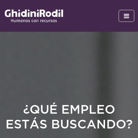
¿QUÉ EMPLEO
ESTÁS BUSCANDO?