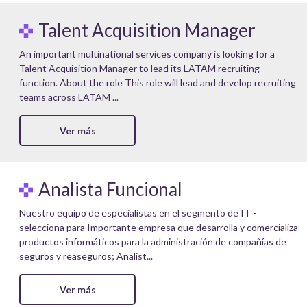
Talent Acquisition Manager
An important multinational services company is looking for a
Talent Acquisition Manager to lead its LATAM recruiting
function. About the role This role will lead and develop recruiting
teams across LATAM ...
Ver más
Analista Funcional
Nuestro equipo de especialistas en el segmento de IT -
selecciona para Importante empresa que desarrolla y comercializa
productos informáticos para la administración de compañías de
seguros y reaseguros; Analist...
Ver más