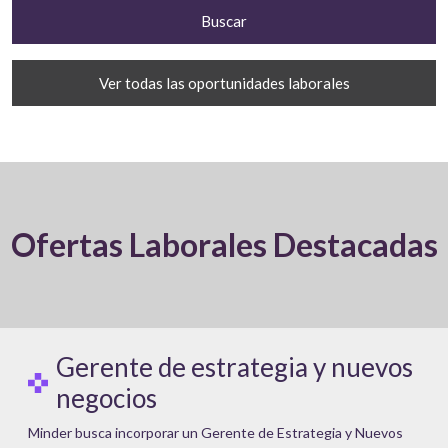
Ver todas las oportunidades laborales
Ofertas Laborales Destacadas
Gerente de estrategia y nuevos
negocios
Minder busca incorporar un Gerente de Estrategia y Nuevos