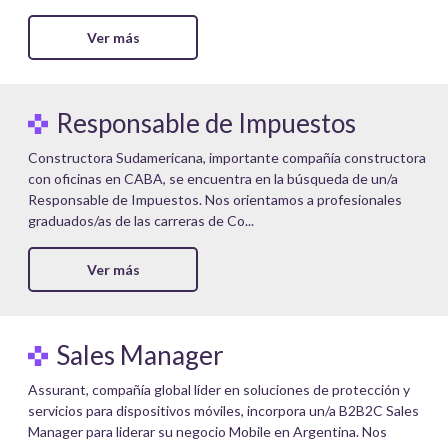
Ver más
Responsable de Impuestos
Constructora Sudamericana, importante compañía constructora
con oficinas en CABA, se encuentra en la búsqueda de un/a
Responsable de Impuestos. Nos orientamos a profesionales
graduados/as de las carreras de Co...
Ver más
Sales Manager
Assurant, compañía global líder en soluciones de protección y
servicios para dispositivos móviles, incorpora un/a B2B2C Sales
Manager para liderar su negocio Mobile en Argentina. Nos