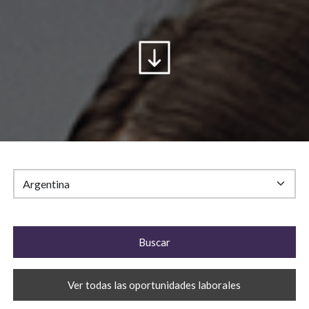
Ver todas las oportunidades laborales