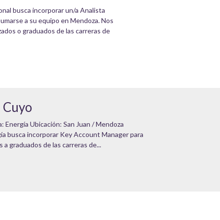
nal busca incorporar un/a Analista
 sumarse a su equipo en Mendoza. Nos
ados o graduados de las carreras de
- Cuyo
: Energía Ubicación: San Juan / Mendoza
gía busca incorporar Key Account Manager para
 a graduados de las carreras de...