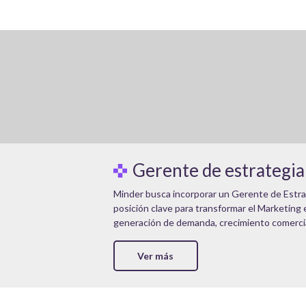
Gerente de estrategia
Minder busca incorporar un Gerente de Estr
posición clave para transformar el Marketing
generación de demanda, crecimiento comercial 
Ver más